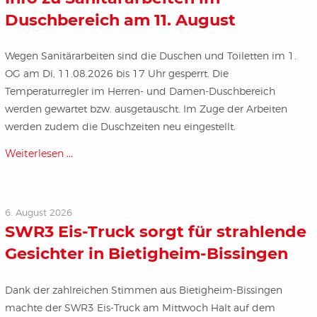
Duschbereich am 11. August
Wegen Sanitärarbeiten sind die Duschen und Toiletten im 1.
OG am Di, 11.08.2026 bis 17 Uhr gesperrt. Die
Temperaturregler im Herren- und Damen-Duschbereich
werden gewartet bzw. ausgetauscht. Im Zuge der Arbeiten
werden zudem die Duschzeiten neu eingestellt.
Weiterlesen …
6. August 2026
SWR3 Eis-Truck sorgt für strahlende
Gesichter in Bietigheim-Bissingen
Dank der zahlreichen Stimmen aus Bietigheim-Bissingen
machte der SWR3 Eis-Truck am Mittwoch Halt auf dem