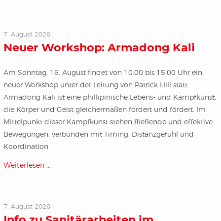
7. August 2026
Neuer Workshop: Armadong Kali
Am Sonntag, 16. August findet von 10.00 bis 15.00 Uhr ein
neuer Workshop unter der Leitung von Patrick Hill statt.
Armadong Kali ist eine phillipinische Lebens- und Kampfkunst,
die Körper und Geist gleichermaßen fordert und fördert. Im
Mittelpunkt dieser Kampfkunst stehen fließende und effektive
Bewegungen, verbunden mit Timing, Distanzgefühl und
Koordination.
Weiterlesen …
7. August 2026
Info zu Sanitärarbeiten im