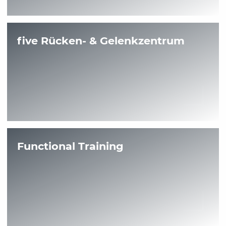
five Rücken- & Gelenkzentrum
Functional Training