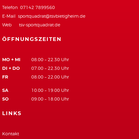
Telefon 07142 7899560
E-Mail
sportquadrat@tsvbietigheim.de
Web
tsv-sportquadrat.de
ÖFFNUNGSZEITEN
MO + MI
08.00 – 22.30 Uhr
DI + DO
07.00 – 22.30 Uhr
FR
08.00 – 22.00 Uhr
SA
10.00 – 19.00 Uhr
SO
09.00 – 18.00 Uhr
LINKS
Kontakt