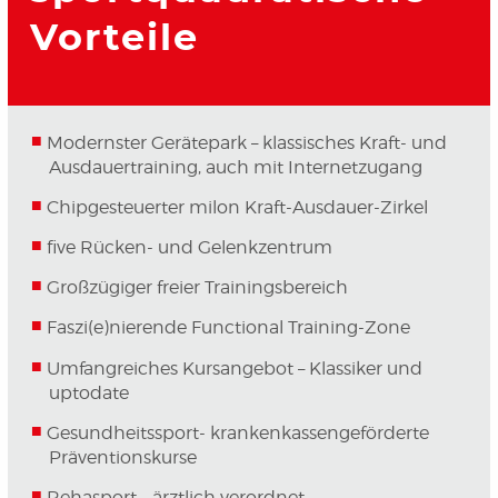
Vorteile
Modernster Gerätepark – klassisches Kraft- und
Ausdauertraining, auch mit Internetzugang
Chipgesteuerter milon Kraft-Ausdauer-Zirkel
five Rücken- und Gelenkzentrum
Großzügiger freier Trainingsbereich
Faszi(e)nierende Functional Training-Zone
Umfangreiches Kursangebot – Klassiker und
uptodate
Gesundheitssport- krankenkassengeförderte
Präventionskurse
Rehasport – ärztlich verordnet