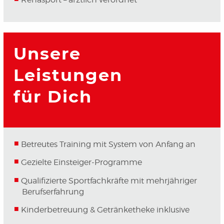
Unsere
Leistungen
für Dich
Betreutes Training mit System von Anfang an
Gezielte Einsteiger-Programme
Qualifizierte Sportfachkräfte mit mehrjähriger
Berufserfahrung
Kinderbetreuung & Getränketheke inklusive