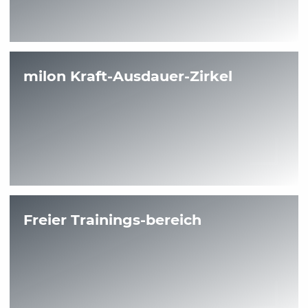
milon Kraft-Ausdauer-Zirkel
Freier Trainings-bereich