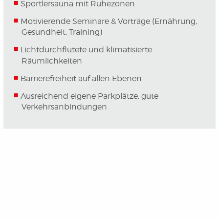
Sportlersauna mit Ruhezonen
Motivierende Seminare & Vorträge (Ernährung,
Gesundheit, Training)
Lichtdurchflutete und klimatisierte
Räumlichkeiten
Barrierefreiheit auf allen Ebenen
Ausreichend eigene Parkplätze, gute
Verkehrsanbindungen