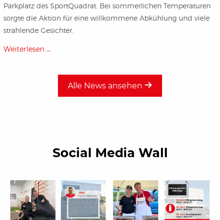
Parkplatz des SportQuadrat. Bei sommerlichen Temperaturen
sorgte die Aktion für eine willkommene Abkühlung und viele
strahlende Gesichter.
Weiterlesen …
Alle News ansehen
Social Media Wall