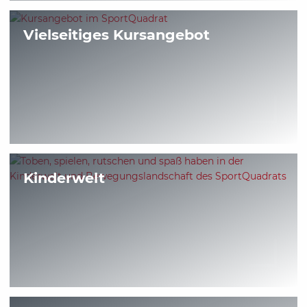
Vielseitiges Kursangebot
Kinderwelt