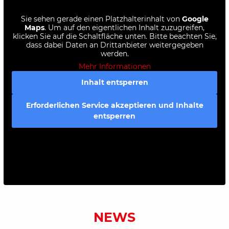
Sie sehen gerade einen Platzhalterinhalt von
Google
Maps
. Um auf den eigentlichen Inhalt zuzugreifen,
klicken Sie auf die Schaltfläche unten. Bitte beachten Sie,
dass dabei Daten an Drittanbieter weitergegeben
werden.
Mehr Informationen
Inhalt entsperren
Erforderlichen Service akzeptieren und Inhalte
entsperren
NEWS