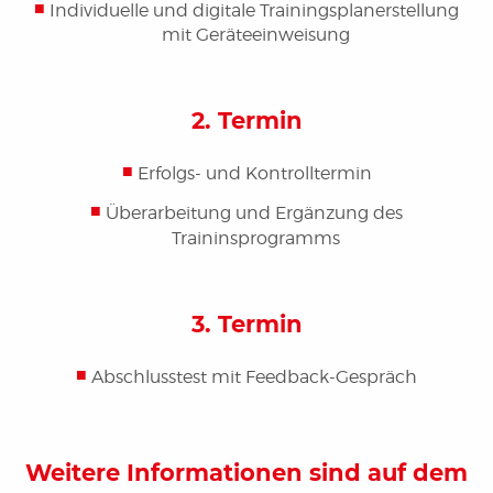
Individuelle und digitale Trainingsplanerstellung
mit Geräteeinweisung
2. Termin
Erfolgs- und Kontrolltermin
Überarbeitung und Ergänzung des
Traininsprogramms
3. Termin
Abschlusstest mit Feedback-Gespräch
Weitere Informationen sind auf dem