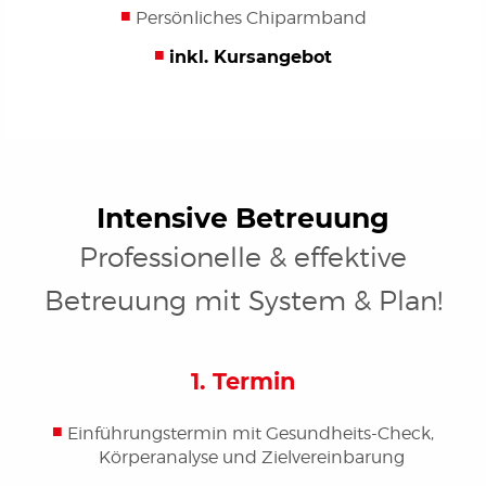
Persönliches Chiparmband
inkl. Kursangebot
Intensive Betreuung
Professionelle & effektive
Betreuung mit System & Plan!
1. Termin
Einführungstermin mit Gesundheits-Check,
Körperanalyse und Zielvereinbarung