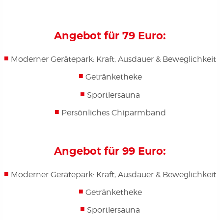
Angebot für 79 Euro:
Moderner Gerätepark: Kraft, Ausdauer & Beweglichkeit
Getränketheke
Sportlersauna
Persönliches Chiparmband
Angebot für 99 Euro:
Moderner Gerätepark: Kraft, Ausdauer & Beweglichkeit
Getränketheke
Sportlersauna