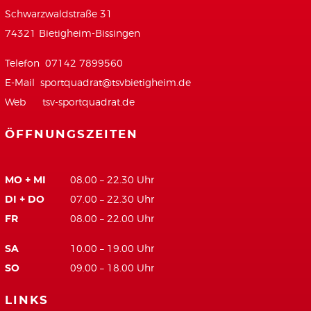
Schwarzwaldstraße 31
74321 Bietigheim-Bissingen
Telefon 07142 7899560
E-Mail
sportquadrat@tsvbietigheim.de
Web
tsv-sportquadrat.de
ÖFFNUNGSZEITEN
MO + MI
08.00 – 22.30 Uhr
DI + DO
07.00 – 22.30 Uhr
FR
08.00 – 22.00 Uhr
SA
10.00 – 19.00 Uhr
SO
09.00 – 18.00 Uhr
LINKS