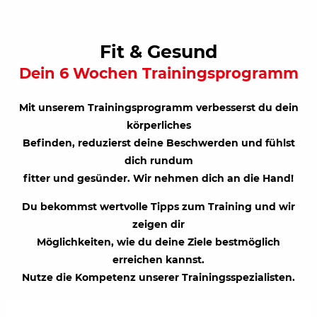
Fit & Gesund
Dein 6 Wochen Trainingsprogramm
Mit unserem Trainingsprogramm verbesserst du dein
körperliches
Befinden, reduzierst deine Beschwerden und fühlst
dich rundum
fitter und gesünder. Wir nehmen dich an die Hand!
Du bekommst wertvolle Tipps zum Training und wir
zeigen dir
Möglichkeiten, wie du deine Ziele bestmöglich
erreichen kannst.
Nutze die Kompetenz unserer Trainingsspezialisten.