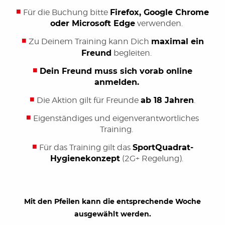
Für die Buchung bitte
Firefox, Google Chrome
oder Microsoft Edge
verwenden.
Zu Deinem Training kann Dich
maximal ein
Freund
begleiten.
Dein Freund muss sich vorab online
anmelden.
Die Aktion gilt für Freunde
ab 18 Jahren
.
Eigenständiges und eigenverantwortliches
Training.
Für das Training gilt das
SportQuadrat-
Hygienekonzept
(2G+ Regelung).
Mit den Pfeilen kann die entsprechende Woche
ausgewählt werden.