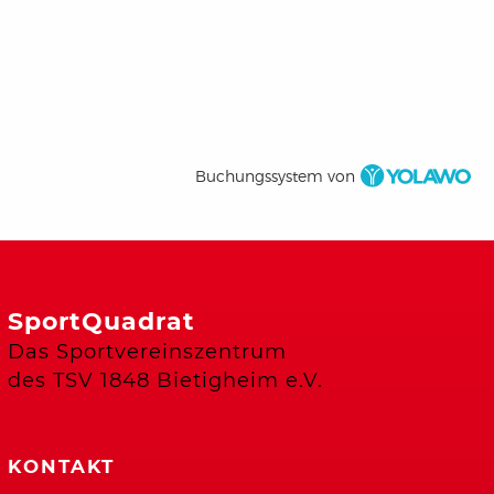
Buchungssystem von
SportQuadrat
Das Sportvereinszentrum
des TSV 1848 Bietigheim e.V.
KONTAKT