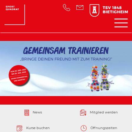
News
Mitglied werden
Kurse buchen
Öffnungszeiten