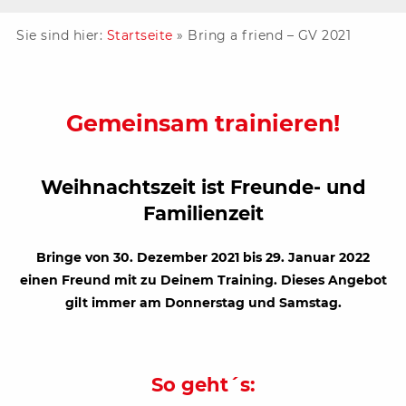
Sie sind hier:
Startseite
»
Bring a friend – GV 2021
Gemeinsam trainieren!
Weihnachtszeit ist Freunde- und
Familienzeit
Bringe von 30. Dezember 2021 bis 29. Januar 2022
einen Freund mit zu Deinem Training.
Dieses Angebot
gilt immer am Donnerstag und Samstag.
So geht´s: