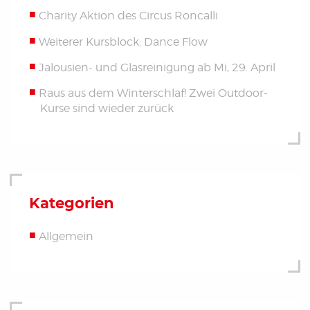
Charity Aktion des Circus Roncalli
Weiterer Kursblock: Dance Flow
Jalousien- und Glasreinigung ab Mi, 29. April
Raus aus dem Winterschlaf! Zwei Outdoor-
Kurse sind wieder zurück
Kategorien
Allgemein