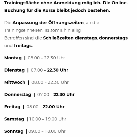
Trainingsfläche ohne Anmeldung möglich. Die Online-
Buchung für die Kurse bleibt jedoch bestehen.
Die
Anpassung der Öffnungszeiten
, an die
Trainingseinheiten, ist somit hinfällig.
Betroffen sind die
Schließzeiten dienstags
,
donnerstags
und
freitags.
Montag |
08.00 – 22.30 Uhr
Dienstag |
07.00 –
22.30
Uhr
Mittwoch |
08.00 – 22.30 Uhr
Donnerstag |
07.00 –
22.30 Uhr
Freitag |
08.00 –
22.00 Uhr
Samstag |
10.00 – 19.00 Uhr
Sonntag |
09.00 – 18.00 Uhr