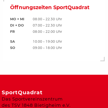
Öffnungszeiten SportQuadrat
MO + MI
08.00 – 22.30 Uhr
DI + DO
07.00 – 22.30 Uhr
FR
08.00 – 22.00 Uhr
SA
10.00 – 19.00 Uhr
SO
09.00 – 18.00 Uhr
SportQuadrat
Das Sportvereinszentrum
des TSV 1848 Bietigheim e.V.