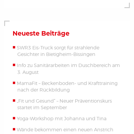
Neueste Beiträge
SWR3 Eis-Truck sorgt für strahlende
Gesichter in Bietigheim-Bissingen
Info zu Sanitärarbeiten im Duschbereich am
3. August
MamaFit – Beckenboden- und Krafttraining
nach der Rückbildung
„Fit und Gesund“ – Neuer Präventionskurs
startet im September
Yoga-Workshop mit Johanna und Tina
Wände bekommen einen neuen Anstrich