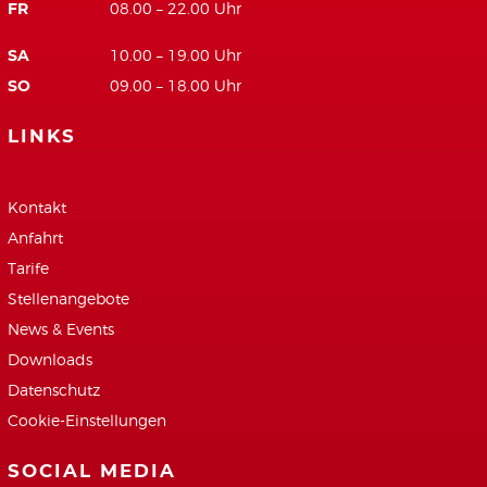
FR
08.00 – 22.00 Uhr
SA
10.00 – 19.00 Uhr
SO
09.00 – 18.00 Uhr
LINKS
Kontakt
Anfahrt
Tarife
Stellenangebote
News & Events
Downloads
Datenschutz
Cookie-Einstellungen
SOCIAL MEDIA