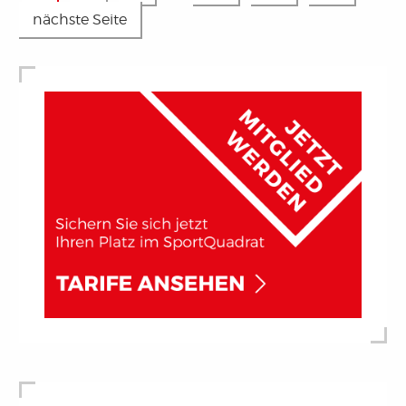
nächste Seite