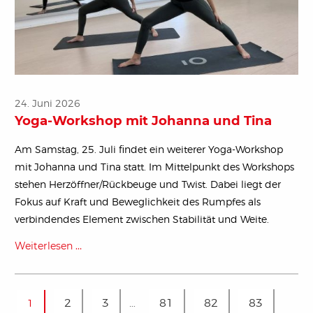
24. Juni 2026
Yoga-Workshop mit Johanna und Tina
Am Samstag, 25. Juli findet ein weiterer Yoga-Workshop
mit Johanna und Tina statt. Im Mittelpunkt des Workshops
stehen Herzöffner/Rückbeuge und Twist. Dabei liegt der
Fokus auf Kraft und Beweglichkeit des Rumpfes als
verbindendes Element zwischen Stabilität und Weite.
Weiterlesen …
2
3
…
81
82
83
1