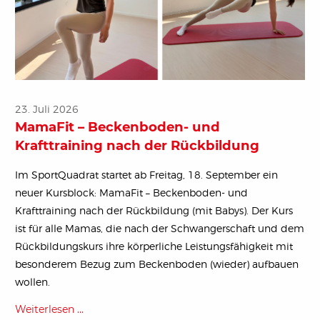
23. Juli 2026
MamaFit – Beckenboden- und
Krafttraining nach der Rückbildung
Im SportQuadrat startet ab Freitag, 18. September ein
neuer Kursblock: MamaFit – Beckenboden- und
Krafttraining nach der Rückbildung (mit Babys). Der Kurs
ist für alle Mamas, die nach der Schwangerschaft und dem
Rückbildungskurs ihre körperliche Leistungsfähigkeit mit
besonderem Bezug zum Beckenboden (wieder) aufbauen
wollen.
Weiterlesen …