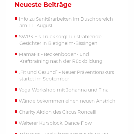
Neueste Beiträge
Info zu Sanitärarbeiten im Duschbereich
am 11. August
SWR3 Eis-Truck sorgt für strahlende
Gesichter in Bietigheim-Bissingen
MamaFit – Beckenboden- und
Krafttraining nach der Rückbildung
„Fit und Gesund“ – Neuer Präventionskurs
startet im September
Yoga-Workshop mit Johanna und Tina
Wände bekommen einen neuen Anstrich
Charity Aktion des Circus Roncalli
Weiterer Kursblock: Dance Flow