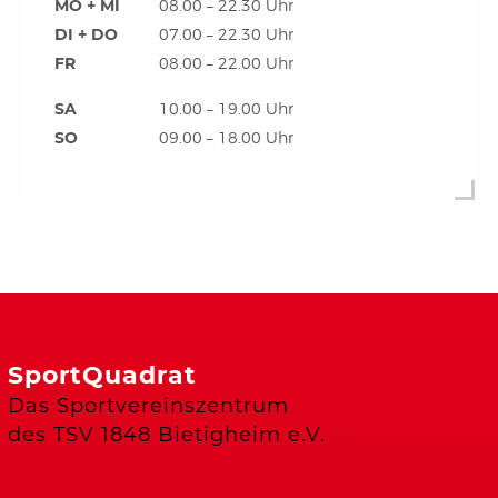
MO + MI
08.00 – 22.30 Uhr
DI + DO
07.00 – 22.30 Uhr
FR
08.00 – 22.00 Uhr
SA
10.00 – 19.00 Uhr
SO
09.00 – 18.00 Uhr
SportQuadrat
Das Sportvereinszentrum
des TSV 1848 Bietigheim e.V.