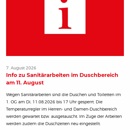
7. August 2026
Info zu Sanitärarbeiten im Duschbereich
am 11. August
Wegen Sanitärarbeiten sind die Duschen und Toiletten im
1. OG am Di, 11.08.2026 bis 17 Uhr gesperrt. Die
Temperaturregler im Herren- und Damen-Duschbereich
werden gewartet bzw. ausgetauscht. Im Zuge der Arbeiten
werden zudem die Duschzeiten neu eingestellt.