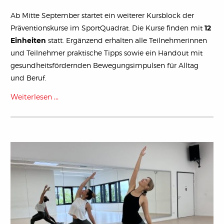
Ab Mitte September startet ein weiterer Kursblock der
Präventionskurse im SportQuadrat. Die Kurse finden mit
12
Einheiten
statt. Ergänzend erhalten alle Teilnehmerinnen
und Teilnehmer praktische Tipps sowie ein Handout mit
gesundheitsfördernden Bewegungsimpulsen für Alltag
und Beruf.
Weiterlesen …