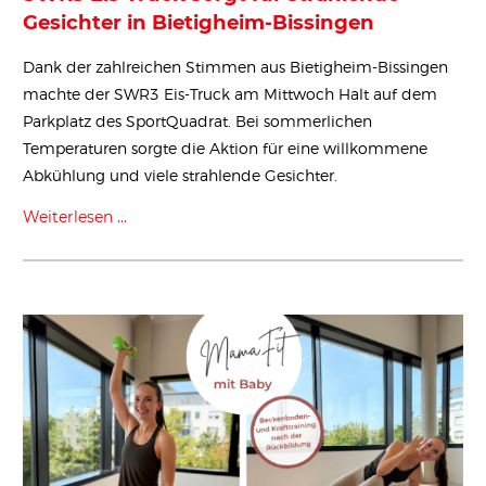
Gesichter in Bietigheim-Bissingen
Dank der zahlreichen Stimmen aus Bietigheim-Bissingen
machte der SWR3 Eis-Truck am Mittwoch Halt auf dem
Parkplatz des SportQuadrat. Bei sommerlichen
Temperaturen sorgte die Aktion für eine willkommene
Abkühlung und viele strahlende Gesichter.
Weiterlesen …