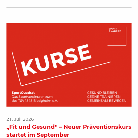
21. Juli 2026
„Fit und Gesund“ – Neuer Präventionskurs
startet im September