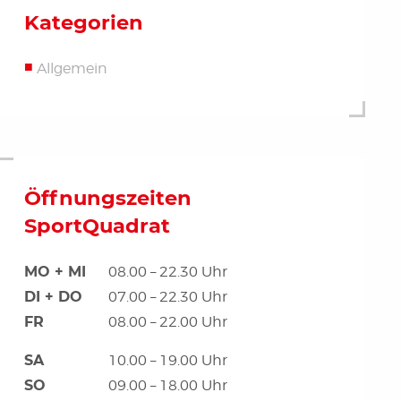
Kategorien
Allgemein
Öffnungszeiten
SportQuadrat
MO + MI
08.00 – 22.30 Uhr
DI + DO
07.00 – 22.30 Uhr
FR
08.00 – 22.00 Uhr
SA
10.00 – 19.00 Uhr
SO
09.00 – 18.00 Uhr