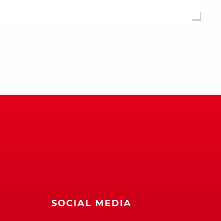
SOCIAL MEDIA