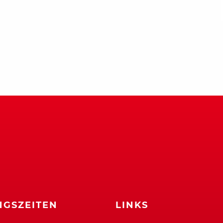
GSZEITEN
LINKS