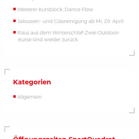
Weiterer Kursblock: Dance Flow
Jalousien- und Glasreinigung ab Mi, 29. April
Raus aus dem Winterschlaf! Zwei Outdoor-
Kurse sind wieder zurück
Kategorien
Allgemein