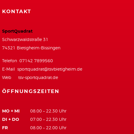
KONTAKT
SportQuadrat
Schwarzwaldstraße 31
74321 Bietigheim-Bissingen
Telefon 07142 7899560
E-Mail
sportquadrat@tsvbietigheim.de
Web
tsv-sportquadrat.de
ÖFFNUNGSZEITEN
MO + MI
08.00 – 22.30 Uhr
DI + DO
07.00 – 22.30 Uhr
FR
08.00 – 22.00 Uhr