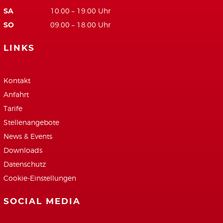
SA
10.00 – 19.00 Uhr
SO
09.00 – 18.00 Uhr
LINKS
Kontakt
Anfahrt
Tarife
Stellenangebote
News & Events
Downloads
Datenschutz
Cookie-Einstellungen
SOCIAL MEDIA