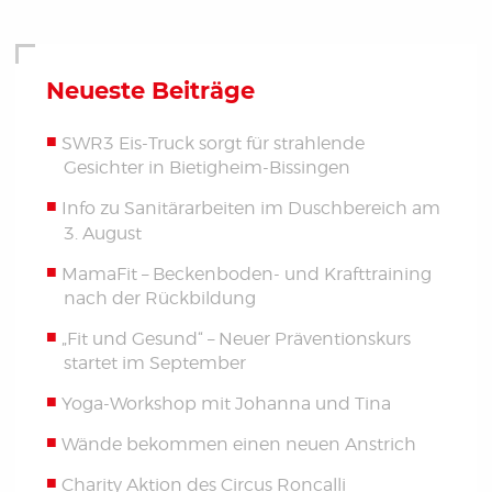
Neueste Beiträge
SWR3 Eis-Truck sorgt für strahlende
Gesichter in Bietigheim-Bissingen
Info zu Sanitärarbeiten im Duschbereich am
3. August
MamaFit – Beckenboden- und Krafttraining
nach der Rückbildung
„Fit und Gesund“ – Neuer Präventionskurs
startet im September
Yoga-Workshop mit Johanna und Tina
Wände bekommen einen neuen Anstrich
Charity Aktion des Circus Roncalli