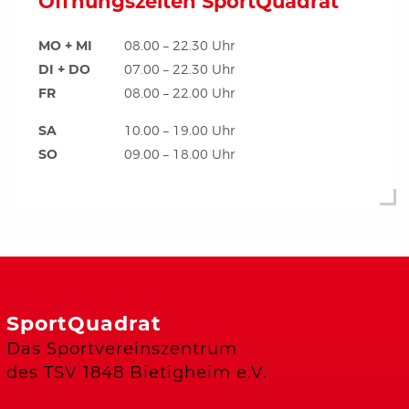
Öffnungszeiten SportQuadrat
MO + MI
08.00 – 22.30 Uhr
DI + DO
07.00 – 22.30 Uhr
FR
08.00 – 22.00 Uhr
SA
10.00 – 19.00 Uhr
SO
09.00 – 18.00 Uhr
SportQuadrat
Das Sportvereinszentrum
des TSV 1848 Bietigheim e.V.