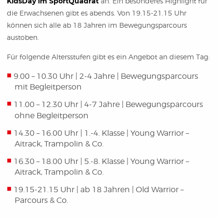
KidsDay im SportQuadrat
an. Ein besonderes Highlight für
die Erwachsenen gibt es abends. Von 19.15-21.15 Uhr
können sich alle ab 18 Jahren im Bewegungsparcours
austoben.
Für folgende Altersstufen gibt es ein Angebot an diesem Tag:
9.00 – 10.30 Uhr | 2-4 Jahre | Bewegungsparcours
mit Begleitperson
11.00 – 12.30 Uhr | 4-7 Jahre | Bewegungsparcours
ohne Begleitperson
14.30 – 16.00 Uhr | 1.-4. Klasse | Young Warrior –
Aitrack, Trampolin & Co.
16.30 – 18.00 Uhr | 5.-8. Klasse | Young Warrior –
Aitrack, Trampolin & Co.
19.15-21.15 Uhr | ab 18 Jahren | Old Warrior –
Parcours & Co.