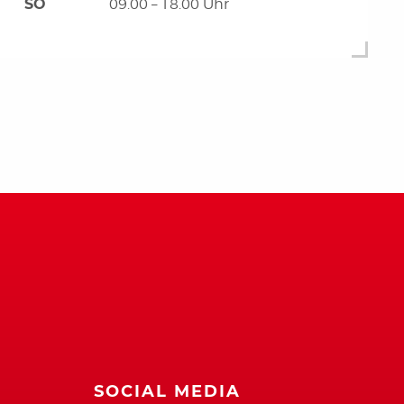
SO
09.00 – 18.00 Uhr
SOCIAL MEDIA