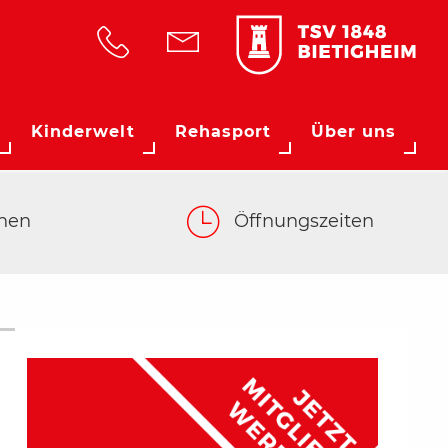
Kinderwelt
Rehasport
Über uns
hen
Öffnungszeiten