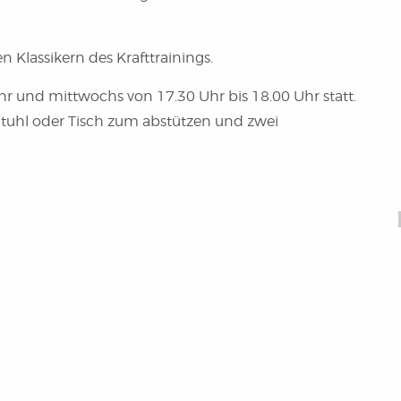
n Klassikern des Krafttrainings.
r und mittwochs von 17.30 Uhr bis 18.00 Uhr statt.
 Stuhl oder Tisch zum abstützen und zwei