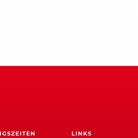
GSZEITEN
LINKS