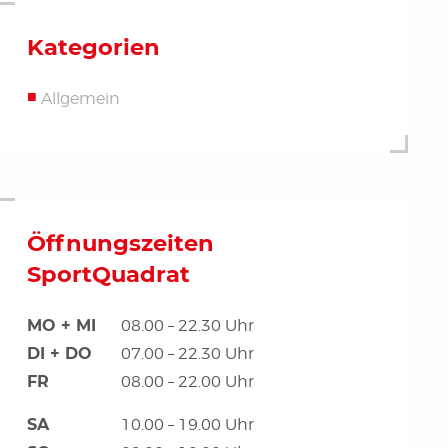
Kategorien
Allgemein
Öffnungszeiten
SportQuadrat
MO + MI
08.00 – 22.30 Uhr
DI + DO
07.00 – 22.30 Uhr
FR
08.00 – 22.00 Uhr
SA
10.00 – 19.00 Uhr