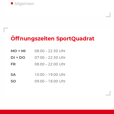
Allgemein
Öffnungszeiten SportQuadrat
MO + MI
08.00 – 22.30 Uhr
DI + DO
07.00 – 22.30 Uhr
FR
08.00 – 22.00 Uhr
SA
10.00 – 19.00 Uhr
SO
09.00 – 18.00 Uhr