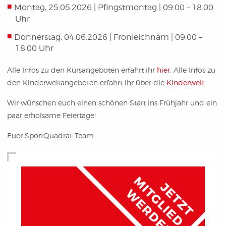
Montag, 25.05.2026 | Pfingstmontag | 09.00 – 18.00
Uhr
Donnerstag, 04.06.2026 | Fronleichnam | 09.00 –
18.00 Uhr
Alle Infos zu den Kursangeboten erfahrt ihr
hier
. Alle Infos zu
den Kinderweltangeboten erfahrt ihr über die
Kinderwelt
.
Wir wünschen euch einen schönen Start ins Frühjahr und ein
paar erholsame Feiertage!
Euer SportQuadrat-Team