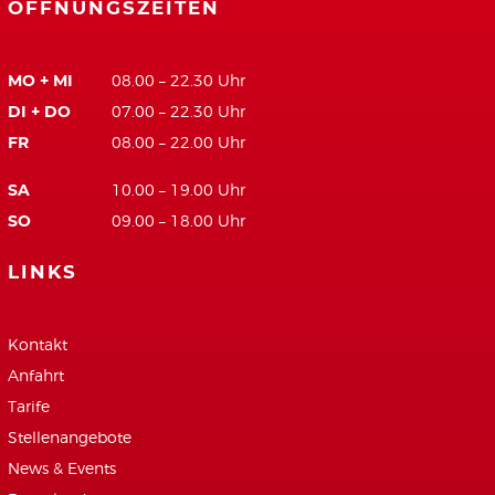
ÖFFNUNGSZEITEN
MO + MI
08.00 – 22.30 Uhr
DI + DO
07.00 – 22.30 Uhr
FR
08.00 – 22.00 Uhr
SA
10.00 – 19.00 Uhr
SO
09.00 – 18.00 Uhr
LINKS
Kontakt
Anfahrt
Tarife
Stellenangebote
News & Events