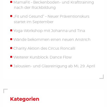
MamaFit – Beckenboden- und Krafttraining
nach der Rückbildung
„Fit und Gesund“ – Neuer Präventionskurs
startet im September
Yoga-Workshop mit Johanna und Tina
Wände bekommen einen neuen Anstrich
Charity Aktion des Circus Roncalli
Weiterer Kursblock: Dance Flow
Jalousien- und Glasreinigung ab Mi, 29. April
Kategorien