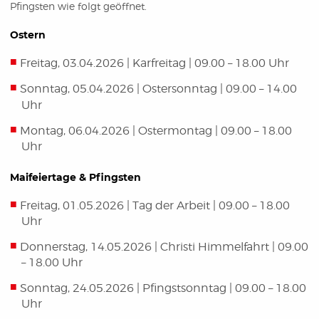
Pfingsten wie folgt geöffnet.
Ostern
Freitag, 03.04.2026 | Karfreitag | 09.00 – 18.00 Uhr
Sonntag, 05.04.2026 | Ostersonntag | 09.00 – 14.00
Uhr
Montag, 06.04.2026 | Ostermontag | 09.00 – 18.00
Uhr
Maifeiertage & Pfingsten
Freitag, 01.05.2026 | Tag der Arbeit | 09.00 – 18.00
Uhr
Donnerstag, 14.05.2026 | Christi Himmelfahrt | 09.00
– 18.00 Uhr
Sonntag, 24.05.2026 | Pfingstsonntag | 09.00 – 18.00
Uhr