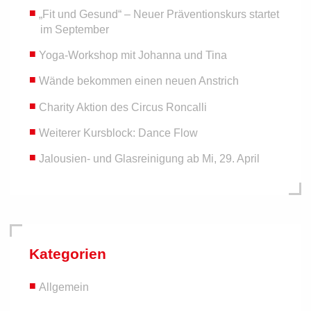
„Fit und Gesund“ – Neuer Präventionskurs startet
im September
Yoga-Workshop mit Johanna und Tina
Wände bekommen einen neuen Anstrich
Charity Aktion des Circus Roncalli
Weiterer Kursblock: Dance Flow
Jalousien- und Glasreinigung ab Mi, 29. April
Kategorien
Allgemein