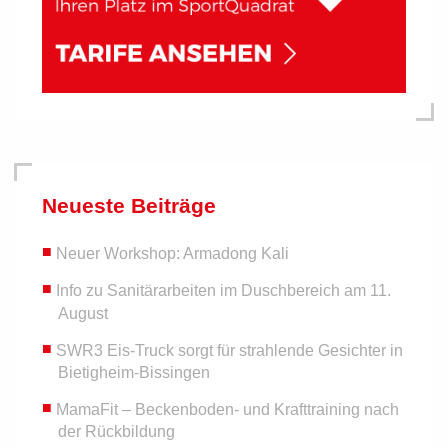
Neueste Beiträge
Neuer Workshop: Armadong Kali
Info zu Sanitärarbeiten im Duschbereich am 11.
August
SWR3 Eis-Truck sorgt für strahlende Gesichter in
Bietigheim-Bissingen
MamaFit – Beckenboden- und Krafttraining nach
der Rückbildung