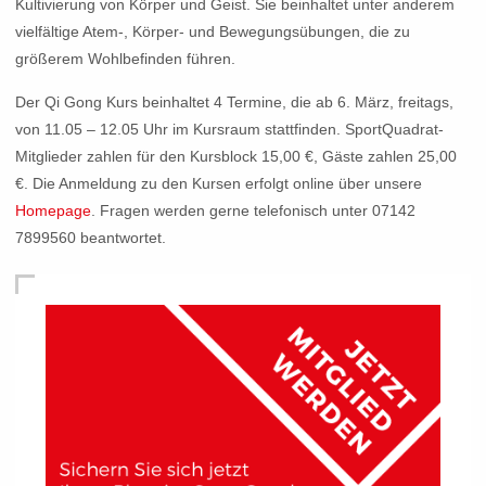
Kultivierung von Körper und Geist. Sie beinhaltet unter anderem
vielfältige Atem-, Körper- und Bewegungsübungen, die zu
größerem Wohlbefinden führen.
Der Qi Gong Kurs beinhaltet 4 Termine, die ab 6. März, freitags,
von 11.05 – 12.05 Uhr im Kursraum stattfinden. SportQuadrat-
Mitglieder zahlen für den Kursblock 15,00 €, Gäste zahlen 25,00
€. Die Anmeldung zu den Kursen erfolgt online über unsere
Homepage
. Fragen werden gerne telefonisch unter 07142
7899560 beantwortet.