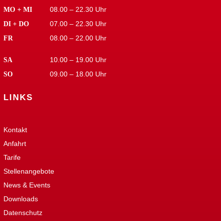
08.00 – 22.30 Uhr
MO + MI
07.00 – 22.30 Uhr
DI + DO
08.00 – 22.00 Uhr
FR
10.00 – 19.00 Uhr
SA
09.00 – 18.00 Uhr
SO
LINKS
Kontakt
Anfahrt
Tarife
Stellenangebote
News & Events
Downloads
Datenschutz