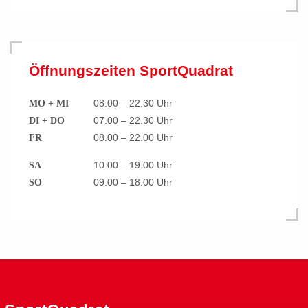
Öffnungszeiten SportQuadrat
08.00 – 22.30 Uhr
MO + MI
07.00 – 22.30 Uhr
DI + DO
08.00 – 22.00 Uhr
FR
10.00 – 19.00 Uhr
SA
09.00 – 18.00 Uhr
SO