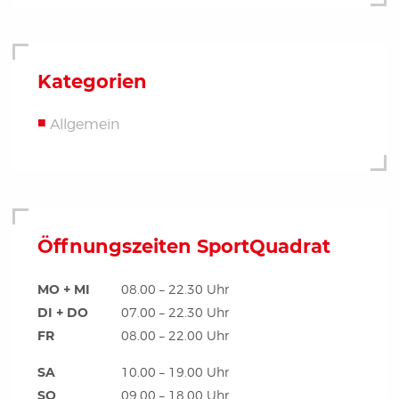
Kategorien
Allgemein
Öffnungszeiten SportQuadrat
MO + MI
08.00 – 22.30 Uhr
DI + DO
07.00 – 22.30 Uhr
FR
08.00 – 22.00 Uhr
SA
10.00 – 19.00 Uhr
SO
09.00 – 18.00 Uhr