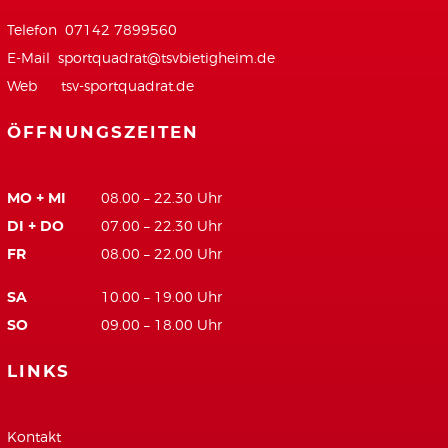
Telefon 07142 7899560
E-Mail
sportquadrat@tsvbietigheim.de
Web
tsv-sportquadrat.de
ÖFFNUNGSZEITEN
MO + MI
08.00 – 22.30 Uhr
DI + DO
07.00 – 22.30 Uhr
FR
08.00 – 22.00 Uhr
SA
10.00 – 19.00 Uhr
SO
09.00 – 18.00 Uhr
LINKS
Kontakt