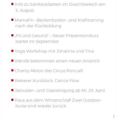
Info zu Sanitärarbeiten im Duschbereich am
3. August
MamaFit – Beckenboden- und Krafttraining
nach der Rückbildung
„Fit und Gesund“ – Neuer Präventionskurs
startet im September
Yoga-Workshop mit Johanna und Tina
Wände bekommen einen neuen Anstrich
Charity Aktion des Circus Roncalli
Weiterer Kursblock: Dance Flow
Jalousien- und Glasreinigung ab Mi, 29. April
Raus aus dem Winterschlaf! Zwei Outdoor-
Kurse sind wieder zurück