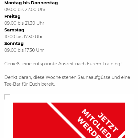
Montag bis Donnerstag
09.00 bis 22.00 Uhr
Freitag
09.00 bis 21.30 Uhr
Samstag
10.00 bis 17.30 Uhr
Sonntag
09.00 bis 17.30 Uhr
Genießt eine entspannte Auszeit nach Eurem Training!
Denkt daran, diese Woche stehen Saunaaufgüsse und eine
Tee-Bar für Euch bereit.