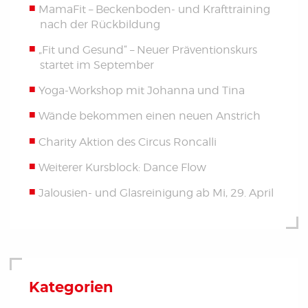
MamaFit – Beckenboden- und Krafttraining
nach der Rückbildung
„Fit und Gesund“ – Neuer Präventionskurs
startet im September
Yoga-Workshop mit Johanna und Tina
Wände bekommen einen neuen Anstrich
Charity Aktion des Circus Roncalli
Weiterer Kursblock: Dance Flow
Jalousien- und Glasreinigung ab Mi, 29. April
Kategorien