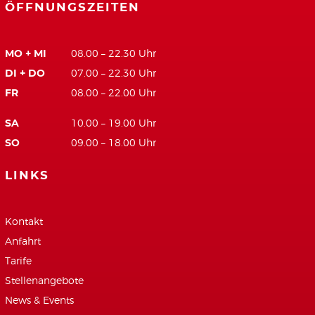
ÖFFNUNGSZEITEN
MO + MI
08.00 – 22.30 Uhr
DI + DO
07.00 – 22.30 Uhr
FR
08.00 – 22.00 Uhr
SA
10.00 – 19.00 Uhr
SO
09.00 – 18.00 Uhr
LINKS
Kontakt
Anfahrt
Tarife
Stellenangebote
News & Events