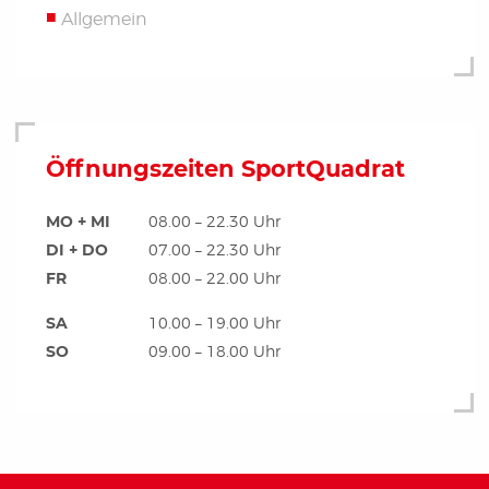
Allgemein
Öffnungszeiten SportQuadrat
MO + MI
08.00 – 22.30 Uhr
DI + DO
07.00 – 22.30 Uhr
FR
08.00 – 22.00 Uhr
SA
10.00 – 19.00 Uhr
SO
09.00 – 18.00 Uhr