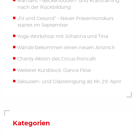
MamaFit – Beckenboden- und Krafttraining
nach der Rückbildung
„Fit und Gesund“ – Neuer Präventionskurs
startet im September
Yoga-Workshop mit Johanna und Tina
Wände bekommen einen neuen Anstrich
Charity Aktion des Circus Roncalli
Weiterer Kursblock: Dance Flow
Jalousien- und Glasreinigung ab Mi, 29. April
Kategorien