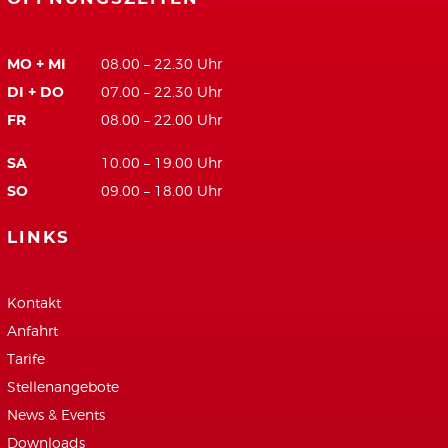
MO + MI
08.00 – 22.30 Uhr
DI + DO
07.00 – 22.30 Uhr
FR
08.00 – 22.00 Uhr
SA
10.00 – 19.00 Uhr
SO
09.00 – 18.00 Uhr
LINKS
Kontakt
Anfahrt
Tarife
Stellenangebote
News & Events
Downloads