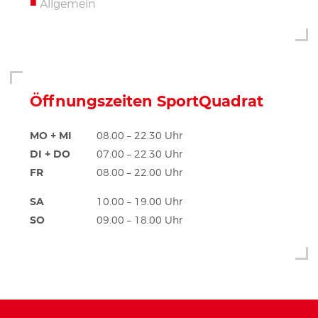
Allgemein
Öffnungszeiten SportQuadrat
MO + MI
08.00 – 22.30 Uhr
DI + DO
07.00 – 22.30 Uhr
FR
08.00 – 22.00 Uhr
SA
10.00 – 19.00 Uhr
SO
09.00 – 18.00 Uhr