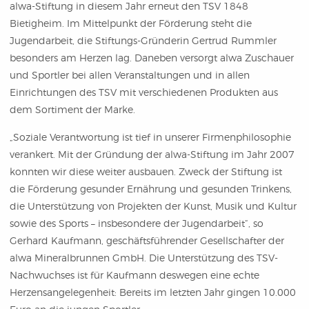
alwa-Stiftung in diesem Jahr erneut den TSV 1848
Bietigheim. Im Mittelpunkt der Förderung steht die
Jugendarbeit, die Stiftungs-Gründerin Gertrud Rummler
besonders am Herzen lag. Daneben versorgt alwa Zuschauer
und Sportler bei allen Veranstaltungen und in allen
Einrichtungen des TSV mit verschiedenen Produkten aus
dem Sortiment der Marke.
„Soziale Verantwortung ist tief in unserer Firmenphilosophie
verankert. Mit der Gründung der alwa-Stiftung im Jahr 2007
konnten wir diese weiter ausbauen. Zweck der Stiftung ist
die Förderung gesunder Ernährung und gesunden Trinkens,
die Unterstützung von Projekten der Kunst, Musik und Kultur
sowie des Sports – insbesondere der Jugendarbeit“, so
Gerhard Kaufmann, geschäftsführender Gesellschafter der
alwa Mineralbrunnen GmbH. Die Unterstützung des TSV-
Nachwuchses ist für Kaufmann deswegen eine echte
Herzensangelegenheit: Bereits im letzten Jahr gingen 10.000