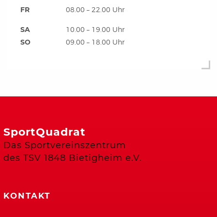
FR
08.00 – 22.00 Uhr
SA
10.00 – 19.00 Uhr
SO
09.00 – 18.00 Uhr
SportQuadrat
Das Sportvereinszentrum
des TSV 1848 Bietigheim e.V.
KONTAKT