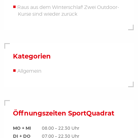
Raus aus dem Winterschlaf! Zwei Outdoor-
Kurse sind wieder zurück
Kategorien
Allgemein
Öffnungszeiten SportQuadrat
MO + MI
08.00 – 22.30 Uhr
DI + DO
07.00 – 22.30 Uhr