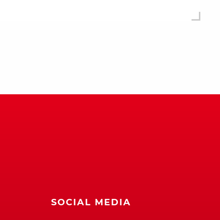
SOCIAL MEDIA