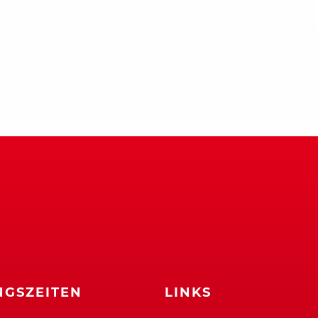
GSZEITEN
LINKS