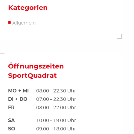
Kategorien
Allgemein
Öffnungszeiten
SportQuadrat
MO + MI
08.00 – 22.30 Uhr
DI + DO
07.00 – 22.30 Uhr
FR
08.00 – 22.00 Uhr
SA
10.00 – 19.00 Uhr
SO
09.00 – 18.00 Uhr