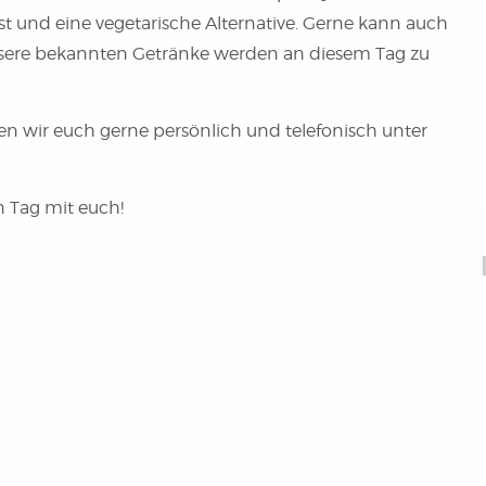
st und eine vegetarische Alternative. Gerne kann auch
Unsere bekannten Getränke werden an diesem Tag zu
n wir euch gerne persönlich und telefonisch unter
 Tag mit euch!