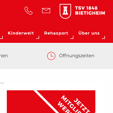
Kinderwelt
Rehasport
Über uns
hen
Öffnungszeiten