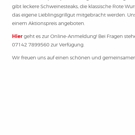
gibt leckere Schweinesteaks, die klassische Rote Wur
das eigene Lieblingsgrillgut mitgebracht werden. 
einem Aktionspreis angeboten.
Hier
geht es zur Online-Anmeldung! Bei Fragen stehe
07142 7899560 zur Verfügung.
Wir freuen uns auf einen schönen und gemeinsamen