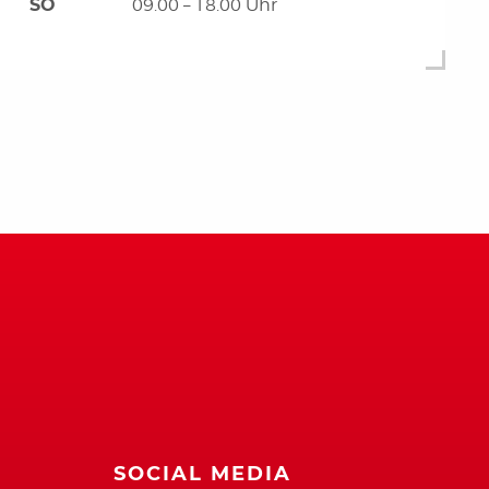
SO
09.00 – 18.00 Uhr
SOCIAL MEDIA