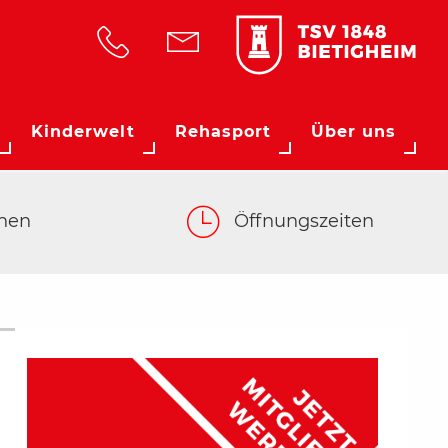
Kinderwelt
Rehasport
Über uns
hen
Öffnungszeiten