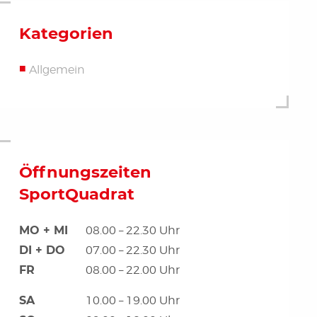
Kategorien
Allgemein
Öffnungszeiten
SportQuadrat
MO + MI
08.00 – 22.30 Uhr
DI + DO
07.00 – 22.30 Uhr
FR
08.00 – 22.00 Uhr
SA
10.00 – 19.00 Uhr