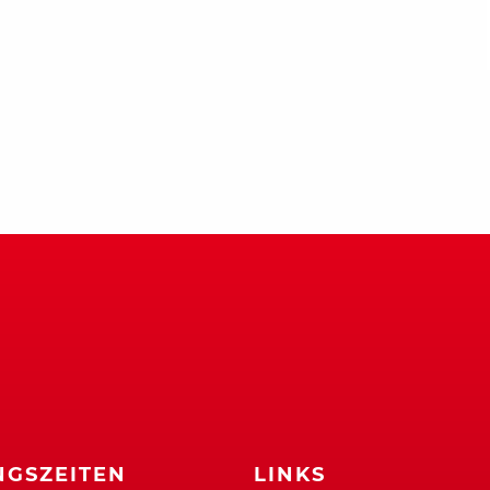
GSZEITEN
LINKS