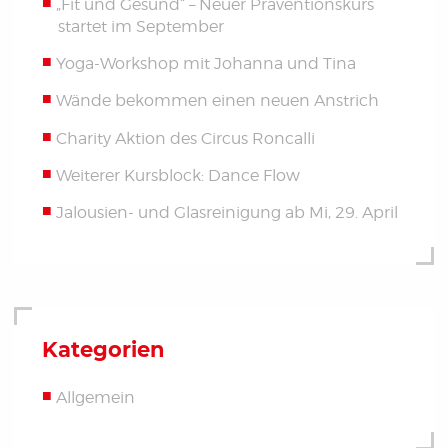
„Fit und Gesund“ – Neuer Präventionskurs
startet im September
Yoga-Workshop mit Johanna und Tina
Wände bekommen einen neuen Anstrich
Charity Aktion des Circus Roncalli
Weiterer Kursblock: Dance Flow
Jalousien- und Glasreinigung ab Mi, 29. April
Kategorien
Allgemein