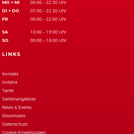
MO + MI
08.00 – 22.30 Uhr
DI + DO
07.00 – 22.30 Uhr
FR
08.00 – 22.00 Uhr
SA
10.00 – 19.00 Uhr
SO
09.00 – 18.00 Uhr
LINKS
Kontakt
Anfahrt
Tarife
Stellenangebote
News & Events
Downloads
Datenschutz
Cookie-Einstellungen