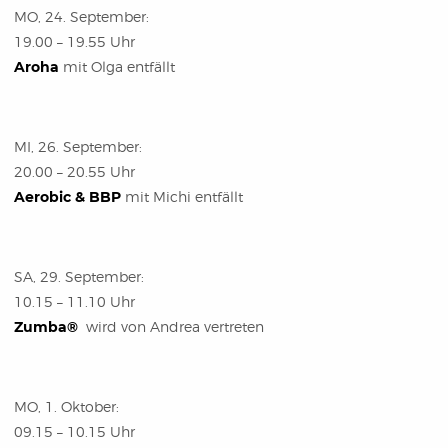
MO, 24. September:
19.00 – 19.55 Uhr
Aroha
mit Olga entfällt
MI, 26. September:
20.00 – 20.55 Uhr
Aerobic & BBP
mit Michi entfällt
SA, 29. September:
10.15 – 11.10 Uhr
Zumba®
wird von Andrea vertreten
MO, 1. Oktober:
09.15 – 10.15 Uhr