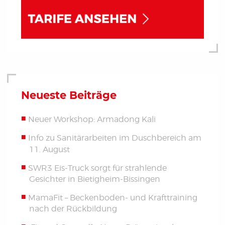
Neueste Beiträge
Neuer Workshop: Armadong Kali
Info zu Sanitärarbeiten im Duschbereich am
11. August
SWR3 Eis-Truck sorgt für strahlende
Gesichter in Bietigheim-Bissingen
MamaFit – Beckenboden- und Krafttraining
nach der Rückbildung