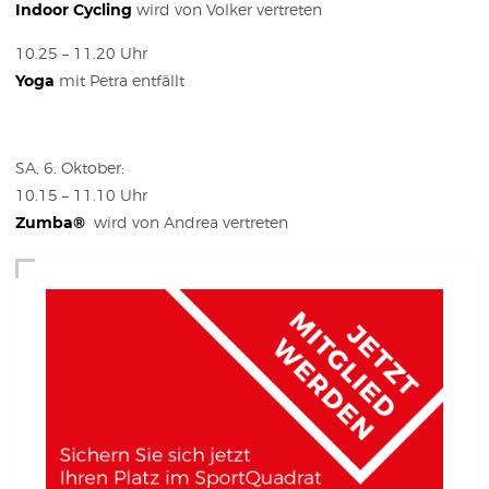
Indoor Cycling
wird von Volker vertreten
10.25 – 11.20 Uhr
Yoga
mit Petra entfällt
SA, 6. Oktober:
10.15 – 11.10 Uhr
Zumba®
wird von Andrea vertreten