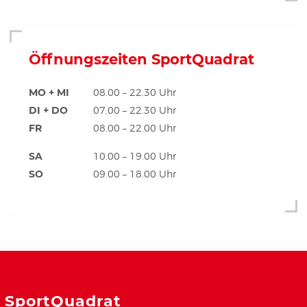
Öffnungszeiten SportQuadrat
MO + MI
08.00 – 22.30 Uhr
DI + DO
07.00 – 22.30 Uhr
FR
08.00 – 22.00 Uhr
SA
10.00 – 19.00 Uhr
SO
09.00 – 18.00 Uhr
SportQuadrat