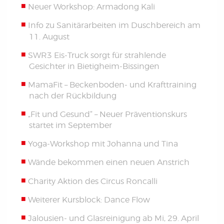
Neuer Workshop: Armadong Kali
Info zu Sanitärarbeiten im Duschbereich am
11. August
SWR3 Eis-Truck sorgt für strahlende
Gesichter in Bietigheim-Bissingen
MamaFit – Beckenboden- und Krafttraining
nach der Rückbildung
„Fit und Gesund“ – Neuer Präventionskurs
startet im September
Yoga-Workshop mit Johanna und Tina
Wände bekommen einen neuen Anstrich
Charity Aktion des Circus Roncalli
Weiterer Kursblock: Dance Flow
Jalousien- und Glasreinigung ab Mi, 29. April