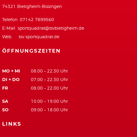
74321 Bietigheim-Bissingen
Telefon 07142 7899560
E-Mail
sportquadrat@tsvbietigheim.de
Web
tsv-sportquadrat.de
ÖFFNUNGSZEITEN
MO + MI
08.00 – 22.30 Uhr
DI + DO
07.00 – 22.30 Uhr
FR
08.00 – 22.00 Uhr
SA
10.00 – 19.00 Uhr
SO
09.00 – 18.00 Uhr
LINKS