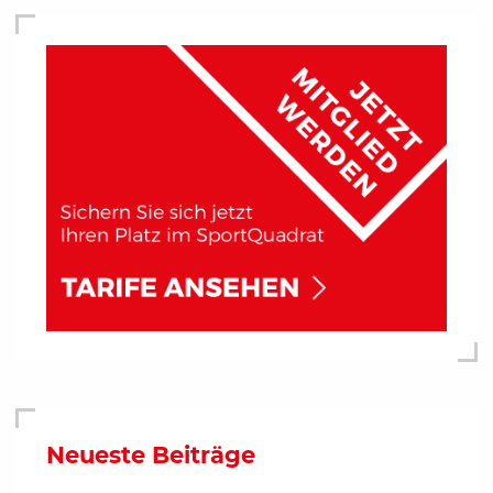
Neueste Beiträge