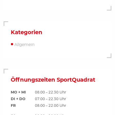
Kategorien
Allgemein
Öffnungszeiten SportQuadrat
MO + MI
08.00 – 22.30 Uhr
DI + DO
07.00 – 22.30 Uhr
FR
08.00 – 22.00 Uhr