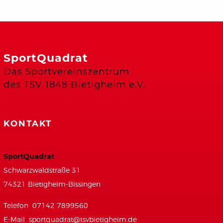
SportQuadrat
Das Sportvereinszentrum
des TSV 1848 Bietigheim e.V.
KONTAKT
SportQuadrat
Schwarzwaldstraße 31
74321 Bietigheim-Bissingen
Telefon 07142 7899560
E-Mail
sportquadrat@tsvbietigheim.de