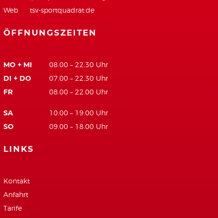
Web
tsv-sportquadrat.de
ÖFFNUNGSZEITEN
MO + MI
08.00 – 22.30 Uhr
DI + DO
07.00 – 22.30 Uhr
FR
08.00 – 22.00 Uhr
SA
10.00 – 19.00 Uhr
SO
09.00 – 18.00 Uhr
LINKS
Kontakt
Anfahrt
Tarife