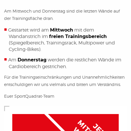
Am Mittwoch und Donnerstag sind die letzten Wände auf
der Trainingsfläche dran.
Gestartet wird am
Mittwoch
mit dem
Wandanstrich im
freien Trainingsbereich
(Spiegelbereich, Trainingsrack, Multipower und
Cycling-Bikes).
Am
Donnerstag
werden die restlichen Wände im
Cardiobereich gestrichen.
Für die Trainingseinschränkungen und Unannehmlichkeiten
entschuldigen wir uns vielmals und bitten um Verständnis.
Euer SportQuadrat-Team