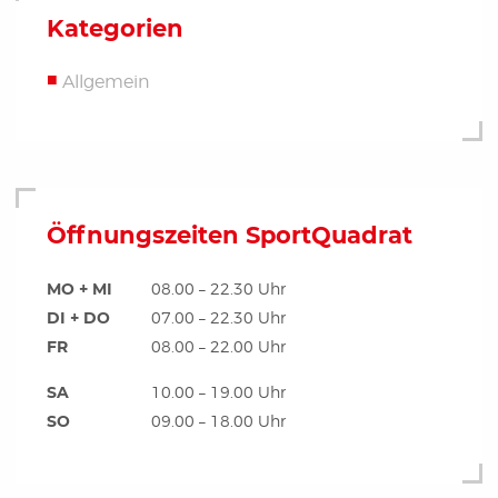
Kategorien
Allgemein
Öffnungszeiten SportQuadrat
MO + MI
08.00 – 22.30 Uhr
DI + DO
07.00 – 22.30 Uhr
FR
08.00 – 22.00 Uhr
SA
10.00 – 19.00 Uhr
SO
09.00 – 18.00 Uhr