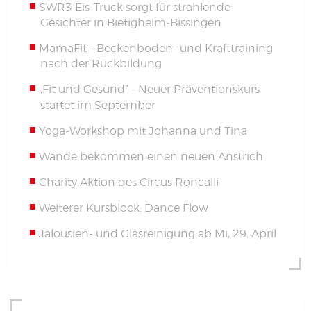
SWR3 Eis-Truck sorgt für strahlende
Gesichter in Bietigheim-Bissingen
MamaFit – Beckenboden- und Krafttraining
nach der Rückbildung
„Fit und Gesund“ – Neuer Präventionskurs
startet im September
Yoga-Workshop mit Johanna und Tina
Wände bekommen einen neuen Anstrich
Charity Aktion des Circus Roncalli
Weiterer Kursblock: Dance Flow
Jalousien- und Glasreinigung ab Mi, 29. April