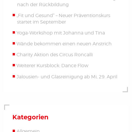
nach der Rückbildung
„Fit und Gesund“ – Neuer Präventionskurs
startet im September
Yoga-Workshop mit Johanna und Tina
Wände bekommen einen neuen Anstrich
Charity Aktion des Circus Roncalli
Weiterer Kursblock: Dance Flow
Jalousien- und Glasreinigung ab Mi, 29. April
Kategorien
Allgemein