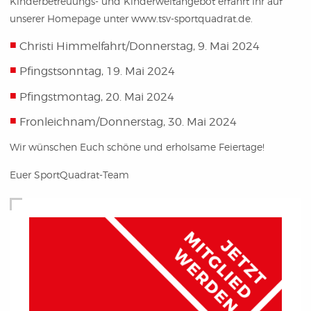
Kinderbetreuungs- und Kinderweltangebot erfahrt Ihr auf
unserer Homepage unter www.tsv-sportquadrat.de.
Christi Himmelfahrt/Donnerstag, 9. Mai 2024
Pfingstsonntag, 19. Mai 2024
Pfingstmontag, 20. Mai 2024
Fronleichnam/Donnerstag, 30. Mai 2024
Wir wünschen Euch schöne und erholsame Feiertage!
Euer SportQuadrat-Team