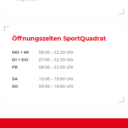
Öffnungszeiten SportQuadrat
MO + MI
08.00 – 22.30 Uhr
DI + DO
07.00 – 22.30 Uhr
FR
08.00 – 22.00 Uhr
SA
10.00 – 19.00 Uhr
SO
09.00 – 18.00 Uhr