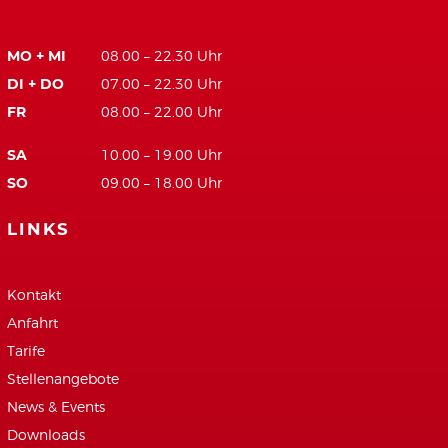
MO + MI
08.00 – 22.30 Uhr
DI + DO
07.00 – 22.30 Uhr
FR
08.00 – 22.00 Uhr
SA
10.00 – 19.00 Uhr
SO
09.00 – 18.00 Uhr
LINKS
Kontakt
Anfahrt
Tarife
Stellenangebote
News & Events
Downloads