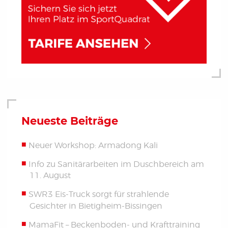
Neueste Beiträge
Neuer Workshop: Armadong Kali
Info zu Sanitärarbeiten im Duschbereich am
11. August
SWR3 Eis-Truck sorgt für strahlende
Gesichter in Bietigheim-Bissingen
MamaFit – Beckenboden- und Krafttraining