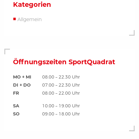
Kategorien
Allgemein
Öffnungszeiten SportQuadrat
MO + MI
08.00 – 22.30 Uhr
DI + DO
07.00 – 22.30 Uhr
FR
08.00 – 22.00 Uhr
SA
10.00 – 19.00 Uhr
SO
09.00 – 18.00 Uhr