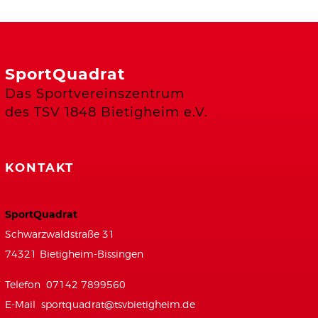
SportQuadrat
Das Sportvereinszentrum
des TSV 1848 Bietigheim e.V.
KONTAKT
SportQuadrat
Schwarzwaldstraße 31
74321 Bietigheim-Bissingen
Telefon 07142 7899560
E-Mail
sportquadrat@tsvbietigheim.de