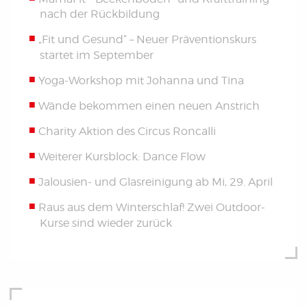
nach der Rückbildung
„Fit und Gesund“ – Neuer Präventionskurs
startet im September
Yoga-Workshop mit Johanna und Tina
Wände bekommen einen neuen Anstrich
Charity Aktion des Circus Roncalli
Weiterer Kursblock: Dance Flow
Jalousien- und Glasreinigung ab Mi, 29. April
Raus aus dem Winterschlaf! Zwei Outdoor-
Kurse sind wieder zurück