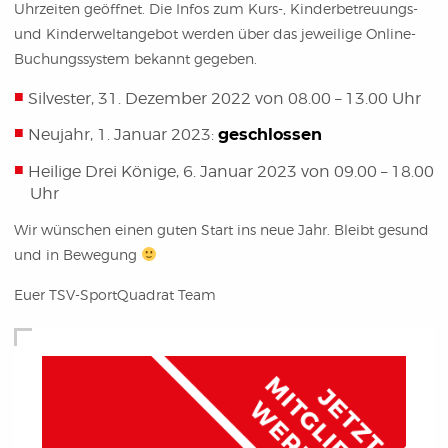
Uhrzeiten geöffnet. Die Infos zum Kurs-, Kinderbetreuungs-
und Kinderweltangebot werden über das jeweilige Online-
Buchungssystem bekannt gegeben.
Silvester, 31. Dezember 2022 von 08.00 – 13.00 Uhr
Neujahr, 1. Januar 2023:
geschlossen
Heilige Drei Könige, 6. Januar 2023 von 09.00 – 18.00
Uhr
Wir wünschen einen guten Start ins neue Jahr. Bleibt gesund
und in Bewegung
Euer TSV-SportQuadrat Team