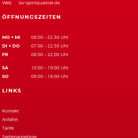
Web
tsv-sportquadrat.de
ÖFFNUNGSZEITEN
MO + MI
08.00 – 22.30 Uhr
DI + DO
07.00 – 22.30 Uhr
FR
08.00 – 22.00 Uhr
SA
10.00 – 19.00 Uhr
SO
09.00 – 18.00 Uhr
LINKS
Kontakt
Anfahrt
Tarife
Stellenangebote