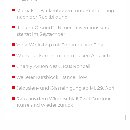
MamaFit – Beckenboden- und Krafttraining
nach der Rückbildung
„Fit und Gesund“ – Neuer Präventionskurs
startet im September
Yoga-Workshop mit Johanna und Tina
Wände bekommen einen neuen Anstrich
Charity Aktion des Circus Roncalli
Weiterer Kursblock: Dance Flow
Jalousien- und Glasreinigung ab Mi, 29. April
Raus aus dem Winterschlaf! Zwei Outdoor-
Kurse sind wieder zurück