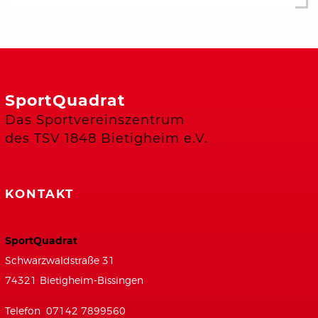
SportQuadrat
Das Sportvereinszentrum
des TSV 1848 Bietigheim e.V.
KONTAKT
SportQuadrat
Schwarzwaldstraße 31
74321 Bietigheim-Bissingen
Telefon 07142 7899560