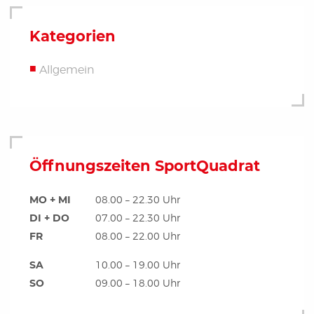
Kategorien
Allgemein
Öffnungszeiten SportQuadrat
MO + MI
08.00 – 22.30 Uhr
DI + DO
07.00 – 22.30 Uhr
FR
08.00 – 22.00 Uhr
SA
10.00 – 19.00 Uhr
SO
09.00 – 18.00 Uhr