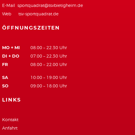
E-Mail
sportquadrat@tsvbietigheim.de
Web
tsv-sportquadrat.de
ÖFFNUNGSZEITEN
MO + MI
08.00 – 22.30 Uhr
DI + DO
07.00 – 22.30 Uhr
FR
08.00 – 22.00 Uhr
SA
10.00 – 19.00 Uhr
SO
09.00 – 18.00 Uhr
LINKS
Kontakt
Anfahrt