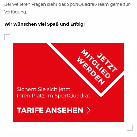
Bei weiteren Fragen steht das SportQuadrat-Team gerne zur
Verfügung.
Wir wünschen viel Spaß und Erfolg!