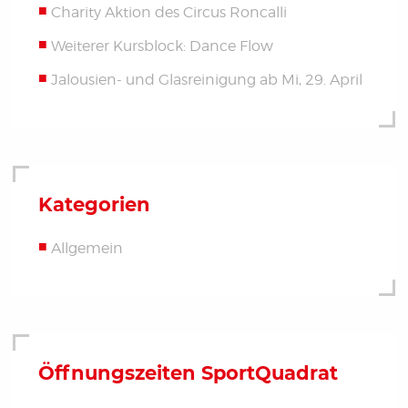
Charity Aktion des Circus Roncalli
Weiterer Kursblock: Dance Flow
Jalousien- und Glasreinigung ab Mi, 29. April
Kategorien
Allgemein
Öffnungszeiten SportQuadrat