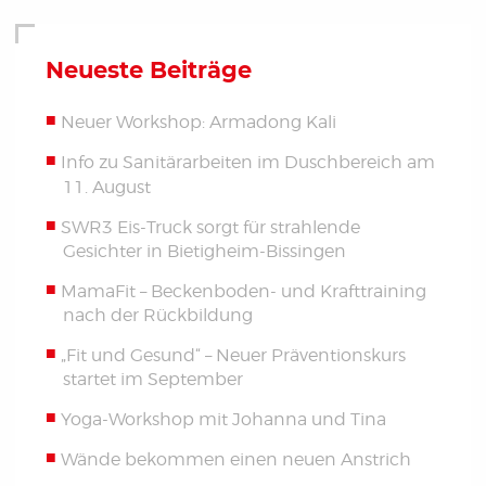
Neueste Beiträge
Neuer Workshop: Armadong Kali
Info zu Sanitärarbeiten im Duschbereich am
11. August
SWR3 Eis-Truck sorgt für strahlende
Gesichter in Bietigheim-Bissingen
MamaFit – Beckenboden- und Krafttraining
nach der Rückbildung
„Fit und Gesund“ – Neuer Präventionskurs
startet im September
Yoga-Workshop mit Johanna und Tina
Wände bekommen einen neuen Anstrich