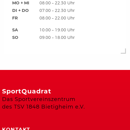
MO + MI
08.00 – 22.30 Uhr
DI + DO
07.00 – 22.30 Uhr
FR
08.00 – 22.00 Uhr
SA
10.00 – 19.00 Uhr
SO
09.00 – 18.00 Uhr
SportQuadrat
Das Sportvereinszentrum
des TSV 1848 Bietigheim e.V.
KONTAKT