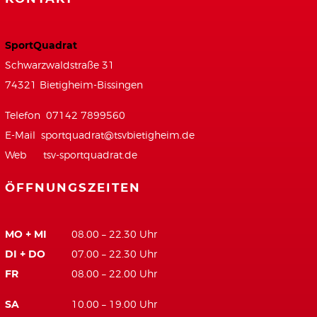
SportQuadrat
Schwarzwaldstraße 31
74321 Bietigheim-Bissingen
Telefon 07142 7899560
E-Mail
sportquadrat@tsvbietigheim.de
Web
tsv-sportquadrat.de
ÖFFNUNGSZEITEN
MO + MI
08.00 – 22.30 Uhr
DI + DO
07.00 – 22.30 Uhr
FR
08.00 – 22.00 Uhr
SA
10.00 – 19.00 Uhr