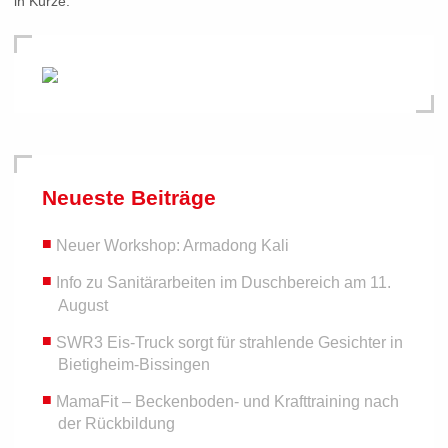
in Kürze.
Neueste Beiträge
Neuer Workshop: Armadong Kali
Info zu Sanitärarbeiten im Duschbereich am 11.
August
SWR3 Eis-Truck sorgt für strahlende Gesichter in
Bietigheim-Bissingen
MamaFit – Beckenboden- und Krafttraining nach
der Rückbildung