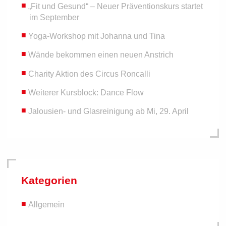
„Fit und Gesund“ – Neuer Präventionskurs startet
im September
Yoga-Workshop mit Johanna und Tina
Wände bekommen einen neuen Anstrich
Charity Aktion des Circus Roncalli
Weiterer Kursblock: Dance Flow
Jalousien- und Glasreinigung ab Mi, 29. April
Kategorien
Allgemein