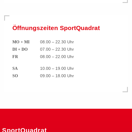
Öffnungszeiten SportQuadrat
08.00 – 22.30 Uhr
MO + MI
07.00 – 22.30 Uhr
DI + DO
08.00 – 22.00 Uhr
FR
10.00 – 19.00 Uhr
SA
09.00 – 18.00 Uhr
SO
SportQuadrat