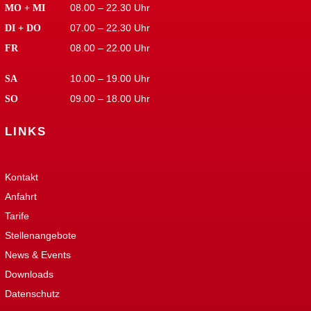
08.00 – 22.30 Uhr
MO + MI
07.00 – 22.30 Uhr
DI + DO
08.00 – 22.00 Uhr
FR
10.00 – 19.00 Uhr
SA
09.00 – 18.00 Uhr
SO
LINKS
Kontakt
Anfahrt
Tarife
Stellenangebote
News & Events
Downloads
Datenschutz