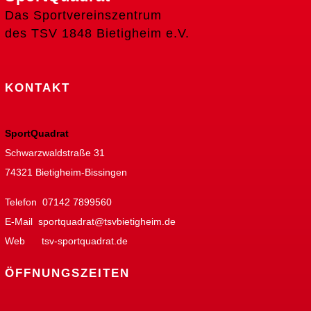
Das Sportvereinszentrum
des TSV 1848 Bietigheim e.V.
KONTAKT
SportQuadrat
Schwarzwaldstraße 31
74321 Bietigheim-Bissingen
Telefon 07142 7899560
E-Mail
sportquadrat@tsvbietigheim.de
Web
tsv-sportquadrat.de
ÖFFNUNGSZEITEN