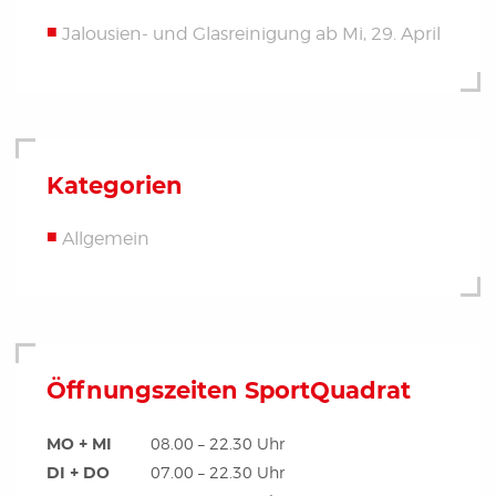
Jalousien- und Glasreinigung ab Mi, 29. April
Kategorien
Allgemein
Öffnungszeiten SportQuadrat
MO + MI
08.00 – 22.30 Uhr
DI + DO
07.00 – 22.30 Uhr