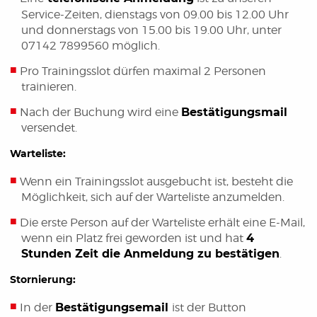
Service-Zeiten, dienstags von 09.00 bis 12.00 Uhr
und donnerstags von 15.00 bis 19.00 Uhr, unter
07142 7899560 möglich.
Pro Trainingsslot dürfen maximal 2 Personen
trainieren.
Nach der Buchung wird eine
Bestätigungsmail
versendet.
Warteliste:
Wenn ein Trainingsslot ausgebucht ist, besteht die
Möglichkeit, sich auf der Warteliste anzumelden.
Die erste Person auf der Warteliste erhält eine E-Mail,
wenn ein Platz frei geworden ist und hat
4
Stunden Zeit die Anmeldung zu bestätigen
.
Stornierung:
In der
Bestätigungsemail
ist der Button