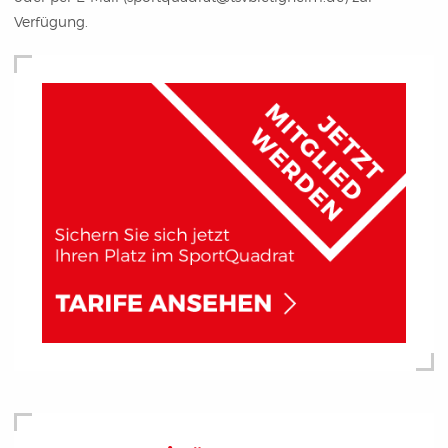
Verfügung.