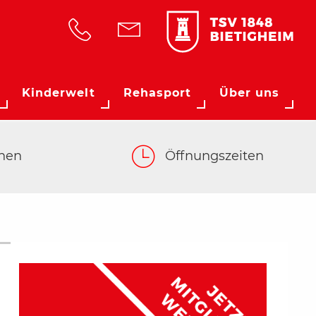
Kinderwelt
Rehasport
Über uns
hen
Öffnungszeiten