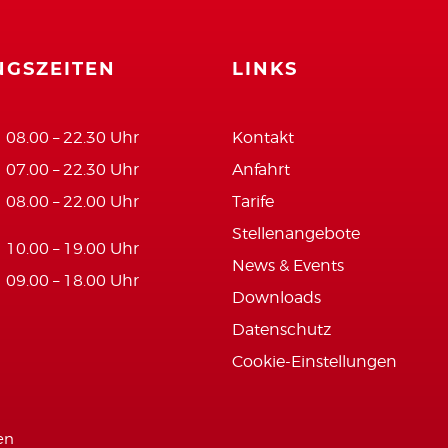
GSZEITEN
LINKS
08.00 – 22.30 Uhr
Kontakt
07.00 – 22.30 Uhr
Anfahrt
08.00 – 22.00 Uhr
Tarife
Stellenangebote
10.00 – 19.00 Uhr
News & Events
09.00 – 18.00 Uhr
Downloads
Datenschutz
Cookie-Einstellungen
en