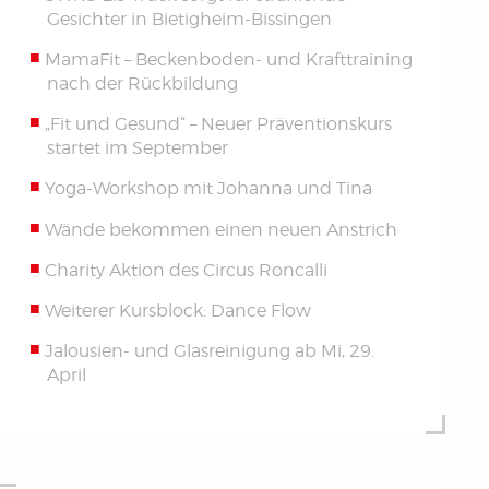
Gesichter in Bietigheim-Bissingen
MamaFit – Beckenboden- und Krafttraining
nach der Rückbildung
„Fit und Gesund“ – Neuer Präventionskurs
startet im September
Yoga-Workshop mit Johanna und Tina
Wände bekommen einen neuen Anstrich
Charity Aktion des Circus Roncalli
Weiterer Kursblock: Dance Flow
Jalousien- und Glasreinigung ab Mi, 29.
April