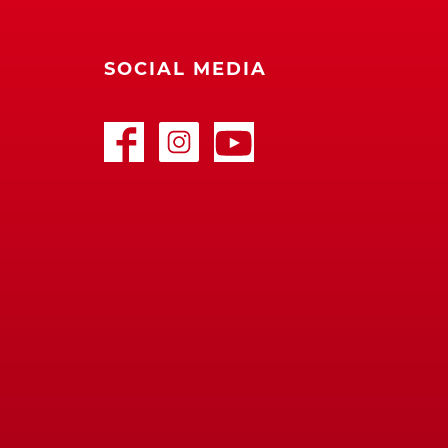
SOCIAL MEDIA
Facebook
Google+
Youtube