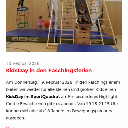
10. Februar 2026
KidsDay in den Faschingsferien
Am Donnerstag, 19. Februar 2026 (in den Faschingsferien)
bieten wir wieder für alle kleinen und großen Kids einen
KidsDay im SportQuadrat
an. Ein besonderes Highlight
für die Erwachsenen gibt es abends. Von 19.15-21.15 Uhr
können sich alle ab 18 Jahren im Bewegungsparcours
austoben.