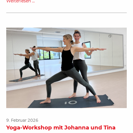
Weiterlesen …
9. Februar 2026
Yoga-Workshop mit Johanna und Tina