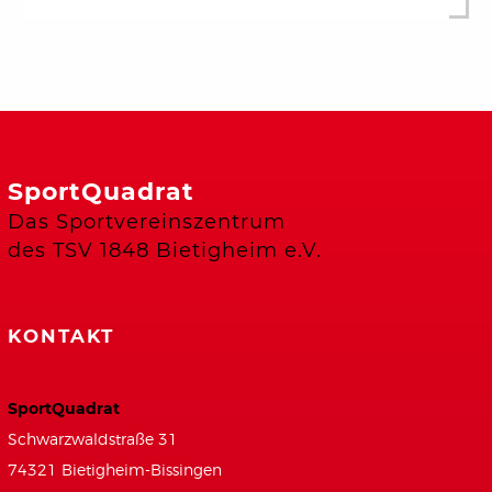
SportQuadrat
Das Sportvereinszentrum
des TSV 1848 Bietigheim e.V.
KONTAKT
SportQuadrat
Schwarzwaldstraße 31
74321 Bietigheim-Bissingen