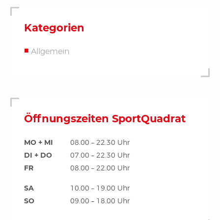
Kategorien
Allgemein
Öffnungszeiten SportQuadrat
MO + MI
08.00 – 22.30 Uhr
DI + DO
07.00 – 22.30 Uhr
FR
08.00 – 22.00 Uhr
SA
10.00 – 19.00 Uhr
SO
09.00 – 18.00 Uhr