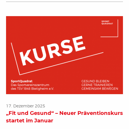
17. Dezember 2025
„Fit und Gesund“ – Neuer Präventionskurs
startet im Januar