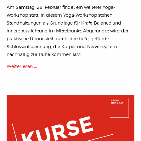
Am Samstag, 28. Februar findet ein weiterer Yoga-
Workshop statt. In diesem Yoga-Workshop stehen
Standhaltungen als Grundlage für Kraft, Balance und
innere Ausrichtung im Mittelpunkt. Abgerundet wird der
praktische Übungsteil durch eine tiefe, geführte
Schlussentspannung, die Körper und Nervensystem
nachhaltig zur Ruhe kommen lässt.
Weiterlesen …