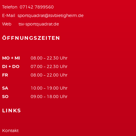
Telefon 07142 7899560
E-Mail
sportquadrat@tsvbietigheim.de
Web
tsv-sportquadrat.de
ÖFFNUNGSZEITEN
MO + MI
08.00 – 22.30 Uhr
DI + DO
07.00 – 22.30 Uhr
FR
08.00 – 22.00 Uhr
SA
10.00 – 19.00 Uhr
SO
09.00 – 18.00 Uhr
LINKS
Kontakt