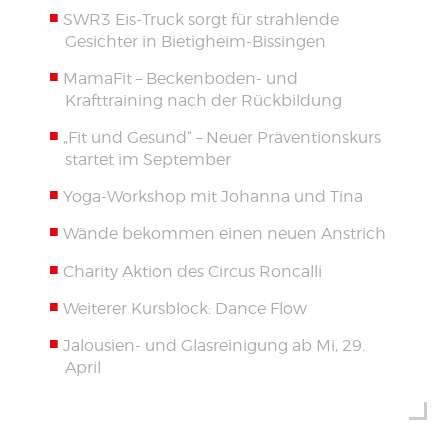
SWR3 Eis-Truck sorgt für strahlende
Gesichter in Bietigheim-Bissingen
MamaFit – Beckenboden- und
Krafttraining nach der Rückbildung
„Fit und Gesund“ – Neuer Präventionskurs
startet im September
Yoga-Workshop mit Johanna und Tina
Wände bekommen einen neuen Anstrich
Charity Aktion des Circus Roncalli
Weiterer Kursblock: Dance Flow
Jalousien- und Glasreinigung ab Mi, 29.
April