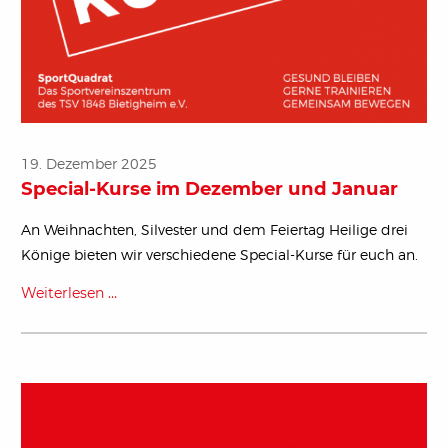
19. Dezember 2025
Special-Kurse im Dezember und Januar
An Weihnachten, Silvester und dem Feiertag Heilige drei
Könige bieten wir verschiedene Special-Kurse für euch an.
Weiterlesen …