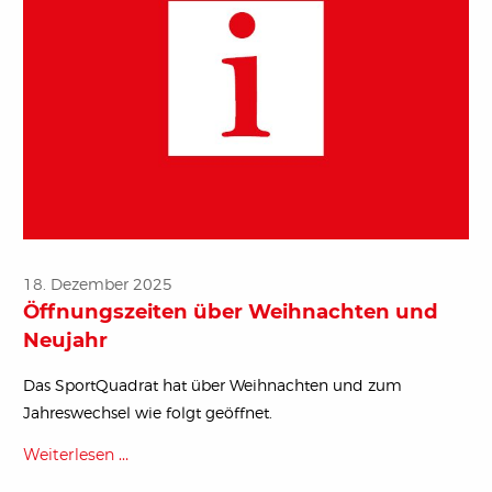
18. Dezember 2025
Öffnungszeiten über Weihnachten und
Neujahr
Das SportQuadrat hat über Weihnachten und zum
Jahreswechsel wie folgt geöffnet.
Weiterlesen …