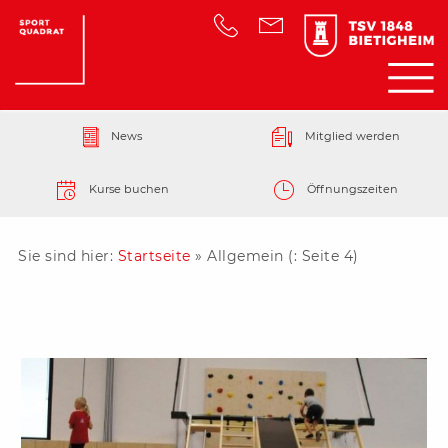
News
Mitglied werden
Kurse buchen
Öffnungszeiten
Sie sind hier:
Startseite
»
Allgemein
(: Seite 4)